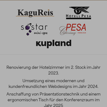
Renovierung der Hotelzimmer im 2. Stock im Jahr
2023.
Umsetzung eines modernen und
kundenfreundlichen Webdesigns im Jahr 2024.
Anschaffung von Präsentationstechnik und einem
ergonomischen Tisch für den Konferenzraum im
Jahr 2025